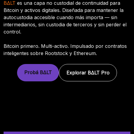
BΔLT
es una capa no custodial de continuidad para
Bitcoin y activos digitales. Diseñada para mantener la
autocustodia accesible cuando más importa — sin
intermediarios, sin custodia de terceros y sin perder el
control.
Bitcoin primero. Multi-activo. Impulsado por contratos
inteligentes sobre Rootstock y Ethereum.
Probá BΔLT
Explorar BΔLT Pro