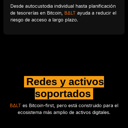
Desde autocustodia individual hasta planificación
de tesorerías en Bitcoin,
BΔLT
ayuda a reducir el
riesgo de acceso a largo plazo.
Redes y activos
soportados
BΔLT
es Bitcoin-first, pero está construido para el
ecosistema más amplio de activos digitales.