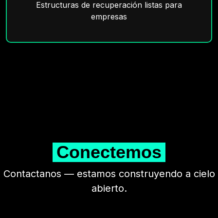
Estructuras de recuperación listas para
empresas
Conectemos
Contactanos — estamos construyendo a cielo
abierto.