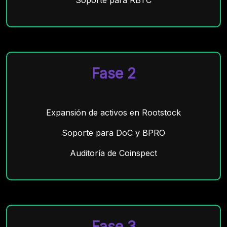
Fase 2
Expansión de activos en Rootstock
Soporte para DoC y BPRO
Auditoría de Coinspect
Fase 3