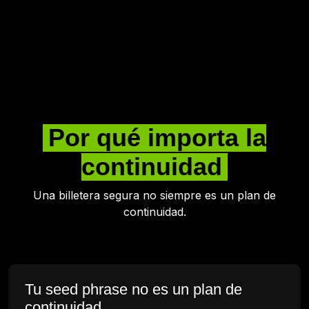
Por qué importa la
continuidad
Una billetera segura no siempre es un plan de
continuidad.
Tu seed phrase no es un plan de
continuidad