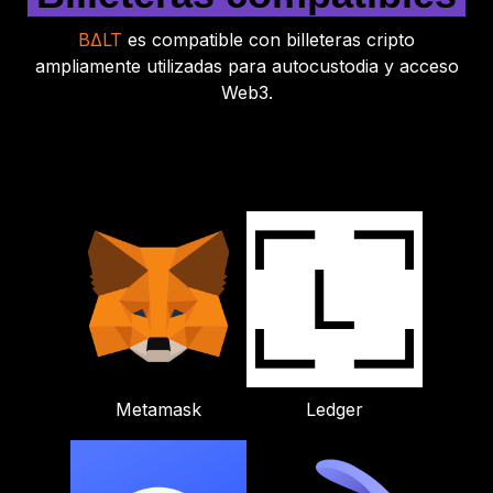
BΔLT
es compatible con billeteras cripto
ampliamente utilizadas para autocustodia y acceso
Web3.
Metamask
Ledger