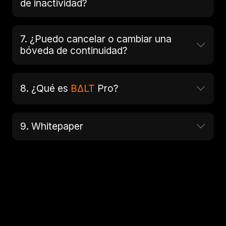
de inactividad?
7. ¿Puedo cancelar o cambiar una
bóveda de continuidad?
8. ¿Qué es
BΔLT
Pro?
9. Whitepaper