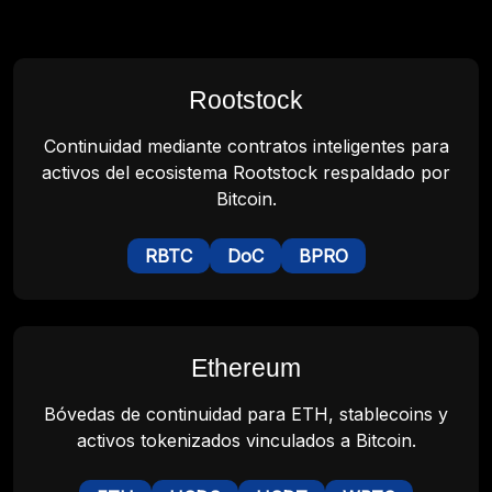
Rootstock
Continuidad mediante contratos inteligentes para
activos del ecosistema Rootstock respaldado por
Bitcoin.
RBTC
DoC
BPRO
Ethereum
Bóvedas de continuidad para ETH, stablecoins y
activos tokenizados vinculados a Bitcoin.