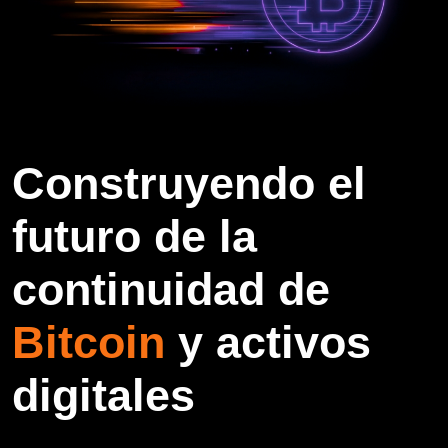
Construyendo el
futuro de la
continuidad de
Bitcoin
y activos
digitales