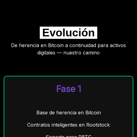
Evolución
De herencia en Bitcoin a continuidad para activos
digitales — nuestro camino
Fase 1
Base de herencia en Bitcoin
Contratos inteligentes en Rootstock
Soporte para RBTC