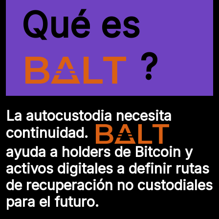
Qué es
?
La autocustodia necesita
continuidad.
ayuda a holders de Bitcoin y
activos digitales a definir rutas
de recuperación no custodiales
para el futuro.