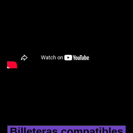
Billeteras compatibles