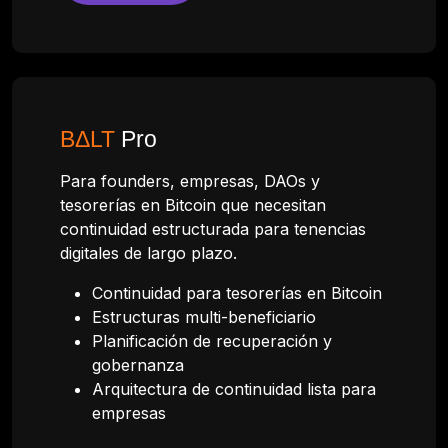
BΔLT
Pro
Para founders, empresas, DAOs y
tesorerías en Bitcoin que necesitan
continuidad estructurada para tenencias
digitales de largo plazo.
Continuidad para tesorerías en Bitcoin
Estructuras multi-beneficiario
Planificación de recuperación y
gobernanza
Arquitectura de continuidad lista para
empresas