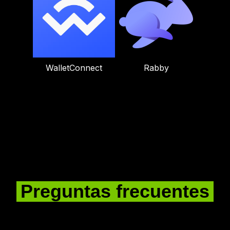
WalletConnect
Rabby
Preguntas frecuentes