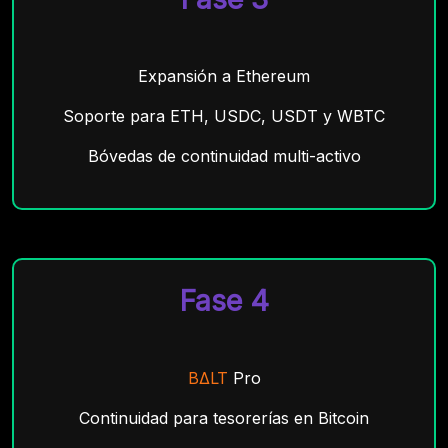
Expansión a Ethereum
Soporte para ETH, USDC, USDT y WBTC
Bóvedas de continuidad multi-activo
Fase 4
BΔLT
Pro
Continuidad para tesorerías en Bitcoin