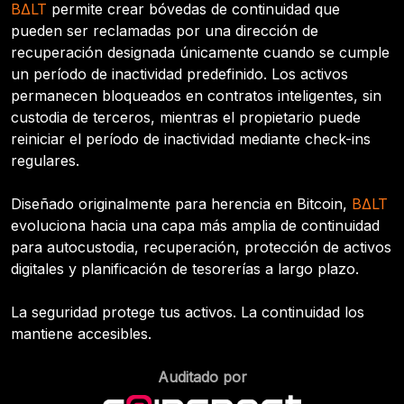
BΔLT
permite crear bóvedas de continuidad que
pueden ser reclamadas por una dirección de
recuperación designada únicamente cuando se cumple
un período de inactividad predefinido. Los activos
permanecen bloqueados en contratos inteligentes, sin
custodia de terceros, mientras el propietario puede
reiniciar el período de inactividad mediante check-ins
regulares.
Diseñado originalmente para herencia en Bitcoin,
BΔLT
evoluciona hacia una capa más amplia de continuidad
para autocustodia, recuperación, protección de activos
digitales y planificación de tesorerías a largo plazo.
La seguridad protege tus activos. La continuidad los
mantiene accesibles.
Auditado por