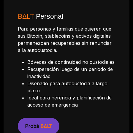
BΔLT
Personal
Para personas y familias que quieren que
sus Bitcoin, stablecoins y activos digitales
permanezcan recuperables sin renunciar
a la autocustodia.
Bóvedas de continuidad no custodiales
Recuperación luego de un período de
inactividad
Diseñado para autocustodia a largo
plazo
Ideal para herencia y planificación de
acceso de emergencia
Probá
BΔLT