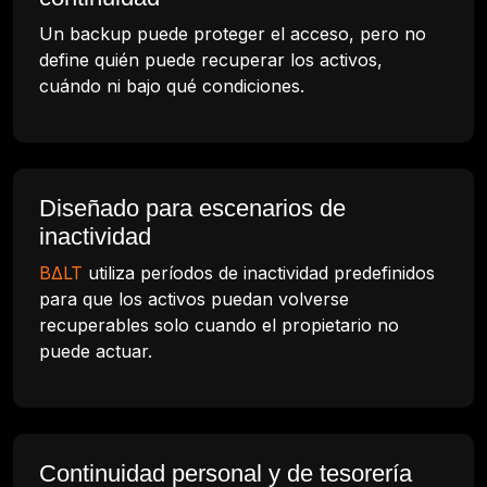
Un backup puede proteger el acceso, pero no
define quién puede recuperar los activos,
cuándo ni bajo qué condiciones.
Diseñado para escenarios de
inactividad
BΔLT
utiliza períodos de inactividad predefinidos
para que los activos puedan volverse
recuperables solo cuando el propietario no
puede actuar.
Continuidad personal y de tesorería