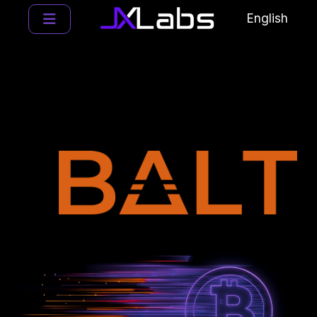
English