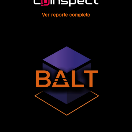
Ver reporte completo